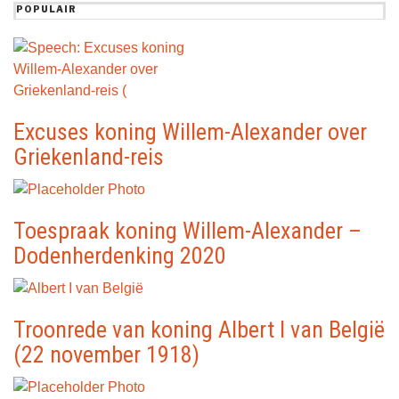
POPULAIR
Excuses koning Willem-Alexander over
Griekenland-reis
Toespraak koning Willem-Alexander –
Dodenherdenking 2020
Troonrede van koning Albert I van België
(22 november 1918)