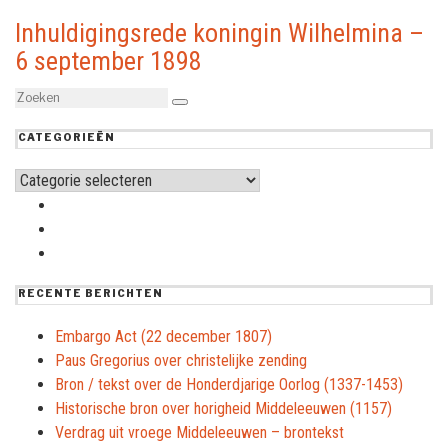
Inhuldigingsrede koningin Wilhelmina –
6 september 1898
CATEGORIEËN
Categorieën
RECENTE BERICHTEN
Embargo Act (22 december 1807)
Paus Gregorius over christelijke zending
Bron / tekst over de Honderdjarige Oorlog (1337-1453)
Historische bron over horigheid Middeleeuwen (1157)
Verdrag uit vroege Middeleeuwen – brontekst