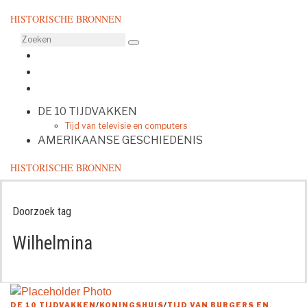
HISTORISCHE BRONNEN
DE 10 TIJDVAKKEN
Tijd van televisie en computers
AMERIKAANSE GESCHIEDENIS
HISTORISCHE BRONNEN
Doorzoek tag
Wilhelmina
DE 10 TIJDVAKKEN
/
KONINGSHUIS
/
TIJD VAN BURGERS EN