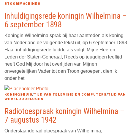
STOOMMACHINES
Inhuldigingsrede koningin Wilhelmina –
6 september 1898
Koningin Wilhelmina sprak bij haar aantreden als koning
van Nederland de volgende tekst uit, op 6 september 1898.
Haar inhuldigingsrede luidde als volgt: Mijne Heeren,
Leden der Staten-Generaal, Reeds op jeugdigen leeftijd
heeft God Mij door het overlijden van Mijnen
onvergetelijken Vader tot den Troon geroepen, dien Ik
onder het
KONINGSHUIS
/
TIJD VAN TELEVISIE EN COMPUTERS
/
TIJD VAN
WERELDOORLOGEN
Radiotoespraak koningin Wilhelmina –
7 augustus 1942
Onderstaande radiotoespraak van Wilhelmina,